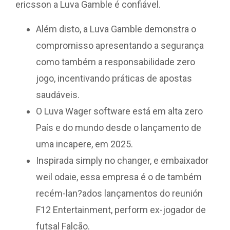
ericsson a Luva Gamble é confiável.
Além disto, a Luva Gamble demonstra o
compromisso apresentando a segurança
como também a responsabilidade zero
jogo, incentivando práticas de apostas
saudáveis.
O Luva Wager software está em alta zero
País e do mundo desde o lançamento de
uma incapere, em 2025.
Inspirada simply no changer, e embaixador
weil odaie, essa empresa é o de também
recém-lan?ados lançamentos do reunión
F12 Entertainment, perform ex-jogador de
futsal Falcão.