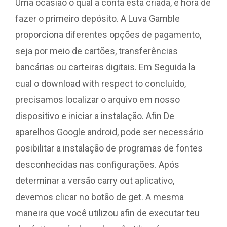
Uma ocasião o qual a conta está criada, é hora de
fazer o primeiro depósito. A Luva Gamble
proporciona diferentes opções de pagamento,
seja por meio de cartões, transferências
bancárias ou carteiras digitais. Em Seguida la
cual o download with respect to concluído,
precisamos localizar o arquivo em nosso
dispositivo e iniciar a instalação. Afin De
aparelhos Google android, pode ser necessário
posibilitar a instalação de programas de fontes
desconhecidas nas configurações. Após
determinar a versão carry out aplicativo,
devemos clicar no botão de get. A mesma
maneira que você utilizou afin de executar teu