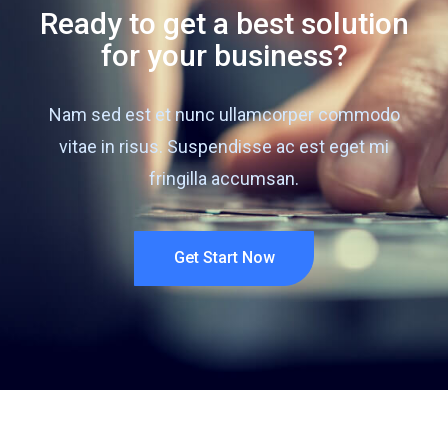
Ready to get a best solution
for your business?
Nam sed est et nunc ullamcorper commodo
vitae in risus. Suspendisse ac est eget mi
fringilla accumsan.
Get Start Now