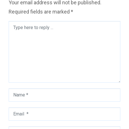
Your email address will not be published.
Required fields are marked
*
Comment
*
Name
*
Email
*