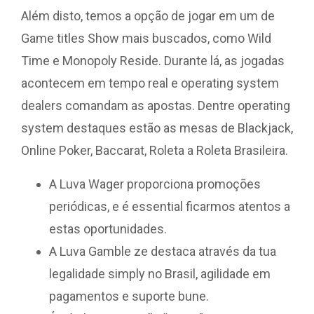
Além disto, temos a opção de jogar em um de
Game titles Show mais buscados, como Wild
Time e Monopoly Reside. Durante lá, as jogadas
acontecem em tempo real e operating system
dealers comandam as apostas. Dentre operating
system destaques estão as mesas de Blackjack,
Online Poker, Baccarat, Roleta a Roleta Brasileira.
A Luva Wager proporciona promoções
periódicas, e é essential ficarmos atentos a
estas oportunidades.
A Luva Gamble ze destaca através da tua
legalidade simply no Brasil, agilidade em
pagamentos e suporte bune.