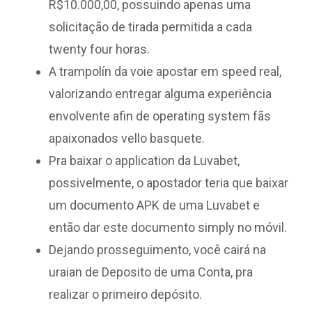
R$10.000,00, possuindo apenas uma
solicitação de tirada permitida a cada
twenty four horas.
A trampolín da voie apostar em speed real,
valorizando entregar alguma experiência
envolvente afin de operating system fãs
apaixonados vello basquete.
Pra baixar o application da Luvabet,
possivelmente, o apostador teria que baixar
um documento APK de uma Luvabet e
então dar este documento simply no móvil.
Dejando prosseguimento, você cairá na
uraian de Deposito de uma Conta, pra
realizar o primeiro depósito.