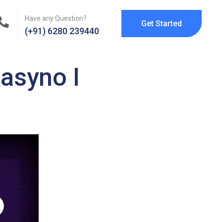
Have any Question?
Get Started
(+91) 6280 239440
Kasyno I