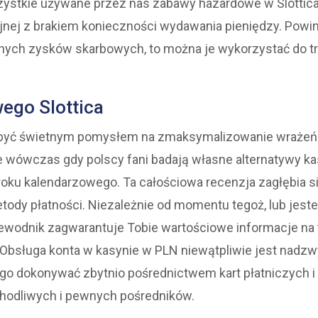
zystkie używane przez nas zabawy hazardowe w Slottica
ej z brakiem konieczności wydawania pieniędzy. Powinn
nych zysków skarbowych, to można je wykorzystać do t
ego Slottica
być świetnym pomysłem na zmaksymalizowanie wrażeń z 
ówczas gdy polscy fani badają własne alternatywy kasy
roku kalendarzowego. Ta całościowa recenzja zagłębia si
metody płatności. Niezależnie od momentu tegoż, lub je
ewodnik zagwarantuje Tobie wartościowe informacje na t
 Obsługa konta w kasynie w PLN niewątpliwie jest nadz
o dokonywać zbytnio pośrednictwem kart płatniczych i 
chodliwych i pewnych pośredników.