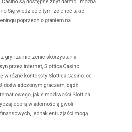
 Casino są dostępne zbyt darmo i można
o Się wiedzieć o tym, że choć takie
reningu poprzednio graniem na
gry i zamierzenie skorzystania
n przez internet, Slottica Casino
ę w różne konteksty Slottica Casino, od
steś doświadczonym graczem, bądź
emat owego, jakie możliwości Slottica
wyczaj dobrą wiadomością gwoli
finansowych, jednak entuzjaści mogą