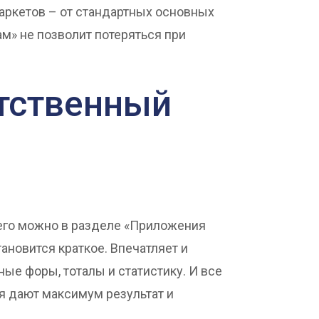
маркетов – от стандартных основных
м» не позволит потеряться при
етственный
 его можно в разделе «Приложения
ановится краткое. Впечатляет и
ные форы, тоталы и статистику. И все
я дают максимум результат и