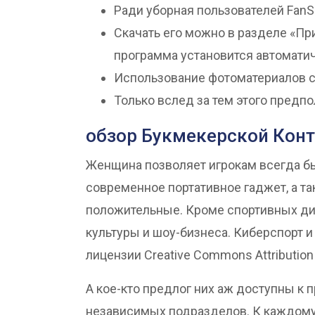
Ради уборная пользователей FanS
Скачать его можно в разделе «Пр
программа установится автоматич
Использование фотоматериалов с
Только вслед за тем этого предпо
обзор Букмекерской Кон
Женщина позволяет игрокам всегда бы
современное портативное гаджет, а та
положительные. Кроме спортивных дис
культуры и шоу-бизнеса. Киберспорт 
лицензии Creative Commons Attribution 4
А кое-кто предлог них аж доступны к 
независимых подразделов. К каждому