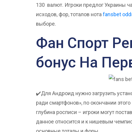
130 валют. Игроки предлог Украины ч
исходов, фор, тоталов нота
fansbet odd
выборе.
Фан Спорт Ре
бонус На Пер
✔️Для Андроид нужно загрузить устан
ради смартфонов», по окончании этого
глубина росписи – игроки могут постав
данное относится и к нишевым чемпио
основные тоталы и форы.