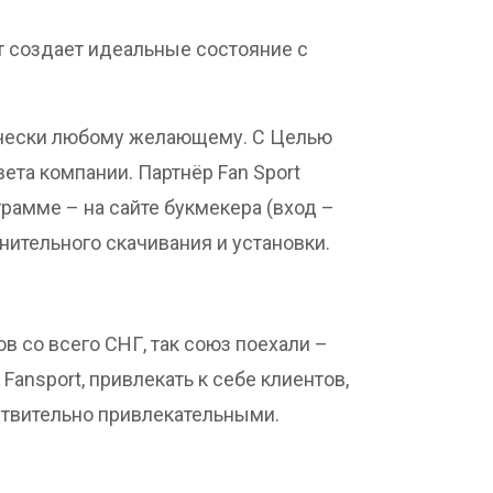
т создает идеальные состояние с
тически любому желающему. С Целью
вета компании. Партнёр Fan Sport
рамме – на сайте букмекера (вход –
нительного скачивания и установки.
в со всего СНГ, так союз поехали –
ansport, привлекать к себе клиентов,
ствительно привлекательными.