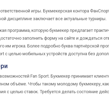
ответственной игры. Букмекерская контора ФанСпор
ной дисциплине заключает все актуальные турниры.
ская программа, которую букмекер предлагает прак
 достаточно заполнить форму на сайте и дождаться от
о им игрока. Более подробно буква партнёрской прог
ort с целью мобильных устройств доступна без допол
ери
возможностей Fan Sport. Букмекер принимает клиенто
ном объёме. Чтобы такому молодому букмекеру, как F
вия с целью ставок. Требуется делать состояние дей