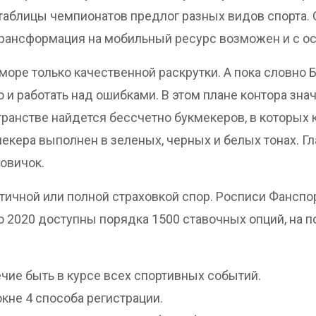
таблицы чемпионатов предлог разных видов спорта. О
Трансформация на мобильный ресурс возможен и с ос
 море только качественной раскрутки. А пока словно
 и работать над ошибками. В этом плане контора зна
транстве найдется бессчетно букмекеров, в которых 
кера выполнен в зеленых, черных и белых тонах. Гл
новичок.
тичной или полной страховкой спор. Росписи Фанспор
о 2020 доступны порядка 1500 ставочных опций, на 
чие быть в курсе всех спортивных событий.
кне 4 способа регистрации.