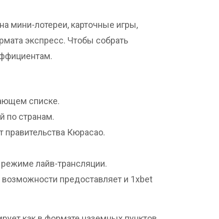
на мини-лотереи, карточные игры,
рмата экспресс. Чтобы собрать
эффициентам.
дающем списке.
й по странам.
от правительства Кюрасао.
в режиме лайв-трансляции.
е возможности предоставляет и 1xbet
ирует как в формате наземных пунктов