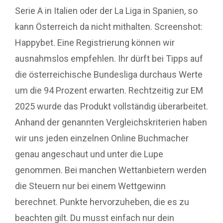
Serie A in Italien oder der La Liga in Spanien, so
kann Österreich da nicht mithalten. Screenshot:
Happybet. Eine Registrierung können wir
ausnahmslos empfehlen. Ihr dürft bei Tipps auf
die österreichische Bundesliga durchaus Werte
um die 94 Prozent erwarten. Rechtzeitig zur EM
2025 wurde das Produkt vollständig überarbeitet.
Anhand der genannten Vergleichskriterien haben
wir uns jeden einzelnen Online Buchmacher
genau angeschaut und unter die Lupe
genommen. Bei manchen Wettanbietern werden
die Steuern nur bei einem Wettgewinn
berechnet. Punkte hervorzuheben, die es zu
beachten gilt. Du musst einfach nur dein