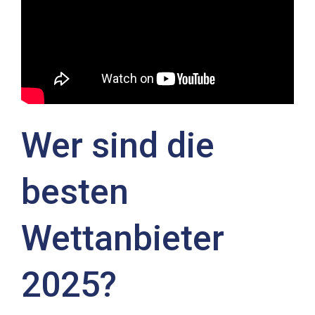
Wer sind die
besten
Wettanbieter
2025?