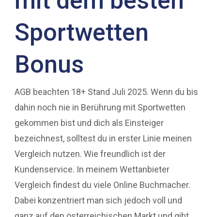
mit dem besten
Sportwetten
Bonus
AGB beachten 18+ Stand Juli 2025. Wenn du bis
dahin noch nie in Berührung mit Sportwetten
gekommen bist und dich als Einsteiger
bezeichnest, solltest du in erster Linie meinen
Vergleich nutzen. Wie freundlich ist der
Kundenservice. In meinem Wettanbieter
Vergleich findest du viele Online Buchmacher.
Dabei konzentriert man sich jedoch voll und
ganz auf den österreichischen Markt und gibt