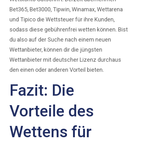
Bet365, Bet3000, Tipwin, Winamax, Wettarena
und Tipico die Wettsteuer für ihre Kunden,
sodass diese gebührenfrei wetten können. Bist
du also auf der Suche nach einem neuen
Wettanbieter, können dir die jüngsten
Wettanbieter mit deutscher Lizenz durchaus
den einen oder anderen Vorteil bieten.
Fazit: Die
Vorteile des
Wettens für