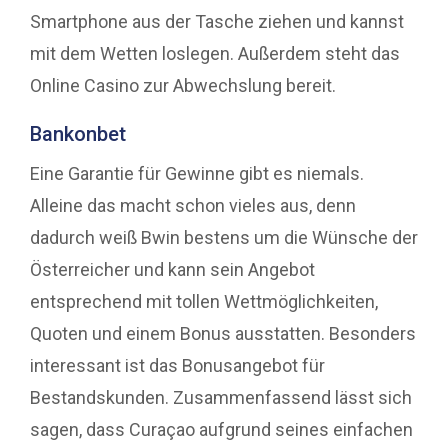
Smartphone aus der Tasche ziehen und kannst
mit dem Wetten loslegen. Außerdem steht das
Online Casino zur Abwechslung bereit.
Bankonbet
Eine Garantie für Gewinne gibt es niemals.
Alleine das macht schon vieles aus, denn
dadurch weiß Bwin bestens um die Wünsche der
Österreicher und kann sein Angebot
entsprechend mit tollen Wettmöglichkeiten,
Quoten und einem Bonus ausstatten. Besonders
interessant ist das Bonusangebot für
Bestandskunden. Zusammenfassend lässt sich
sagen, dass Curaçao aufgrund seines einfachen