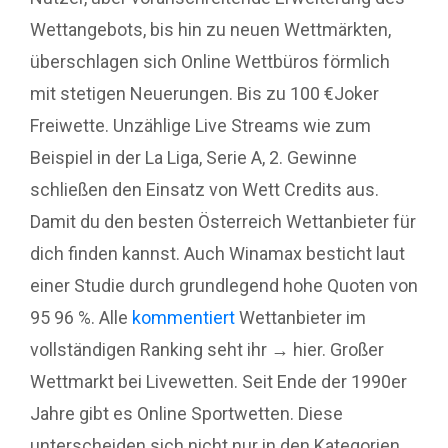
Wettangebots, bis hin zu neuen Wettmärkten,
überschlagen sich Online Wettbüros förmlich
mit stetigen Neuerungen. Bis zu 100 €Joker
Freiwette. Unzählige Live Streams wie zum
Beispiel in der La Liga, Serie A, 2. Gewinne
schließen den Einsatz von Wett Credits aus.
Damit du den besten Österreich Wettanbieter für
dich finden kannst. Auch Winamax besticht laut
einer Studie durch grundlegend hohe Quoten von
95 96 %. Alle
kommentiert
Wettanbieter im
vollständigen Ranking seht ihr → hier. Großer
Wettmarkt bei Livewetten. Seit Ende der 1990er
Jahre gibt es Online Sportwetten. Diese
unterscheiden sich nicht nur in den Kategorien