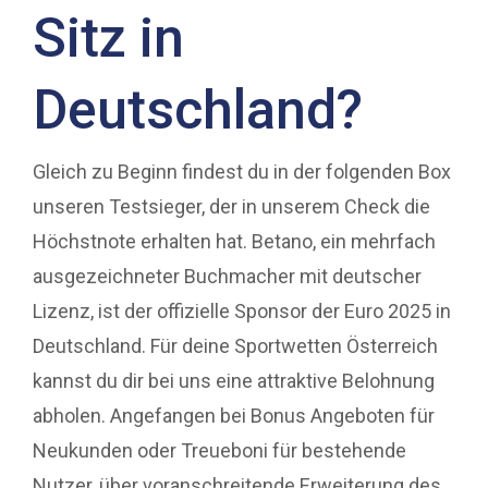
Sitz in
Deutschland?
Gleich zu Beginn findest du in der folgenden Box
unseren Testsieger, der in unserem Check die
Höchstnote erhalten hat. Betano, ein mehrfach
ausgezeichneter Buchmacher mit deutscher
Lizenz, ist der offizielle Sponsor der Euro 2025 in
Deutschland. Für deine Sportwetten Österreich
kannst du dir bei uns eine attraktive Belohnung
abholen. Angefangen bei Bonus Angeboten für
Neukunden oder Treueboni für bestehende
Nutzer, über voranschreitende Erweiterung des