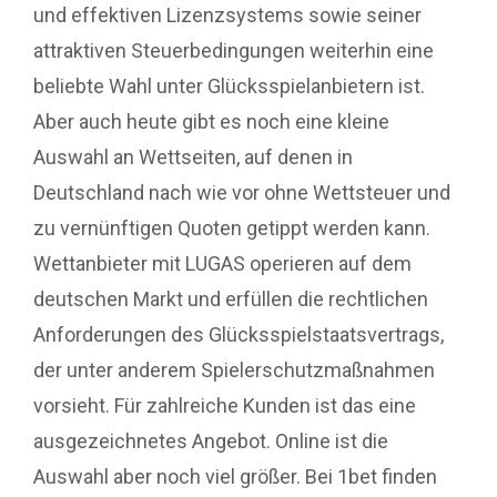
und effektiven Lizenzsystems sowie seiner
attraktiven Steuerbedingungen weiterhin eine
beliebte Wahl unter Glücksspielanbietern ist.
Aber auch heute gibt es noch eine kleine
Auswahl an Wettseiten, auf denen in
Deutschland nach wie vor ohne Wettsteuer und
zu vernünftigen Quoten getippt werden kann.
Wettanbieter mit LUGAS operieren auf dem
deutschen Markt und erfüllen die rechtlichen
Anforderungen des Glücksspielstaatsvertrags,
der unter anderem Spielerschutzmaßnahmen
vorsieht. Für zahlreiche Kunden ist das eine
ausgezeichnetes Angebot. Online ist die
Auswahl aber noch viel größer. Bei 1bet finden