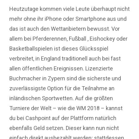
Heutzutage kommen viele Leute überhaupt nicht
mehr ohne ihr iPhone oder Smartphone aus und
das ist auch den Wettanbietern bewusst. Vor
allem bei Pferderennen, Fußball , Eishockey oder
Basketballspielen ist dieses Glücksspiel
verbreitet, in England traditionell auch bei fast
allen öffentlichen Ereignissen. Lizenzierte
Buchmacher in Zypern sind die sicherste und
zuverlässigste Option für die Teilnahme an
inländischen Sportwetten. Auf die größten
Turniere der Welt – wie die WM 2018 – kannst
du bei Cashpoint auf der Plattform natürlich
ebenfalls Geld setzen. Dieser kann nun nicht
einfach direkt ausbezahlt werden; stattdessen