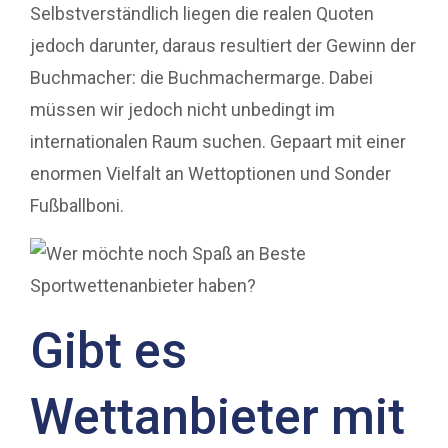
Selbstverständlich liegen die realen Quoten
jedoch darunter, daraus resultiert der Gewinn der
Buchmacher: die Buchmachermarge. Dabei
müssen wir jedoch nicht unbedingt im
internationalen Raum suchen. Gepaart mit einer
enormen Vielfalt an Wettoptionen und Sonder
Fußballboni.
Gibt es
Wettanbieter mit