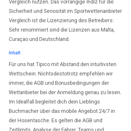
Vergleich nutzen. Das vorrangige Indiz für die
Sicherheit und Seriosität im Sportwettenanbieter
Vergleich ist die Lizenzierung des Betreibers:
Sehr renommiert sind die Lizenzen aus Malta,
Curaçao und Deutschland.
Inhalt
Für uns hat Tipico mit Abstand den intuitivsten
Wettschein. Nichtsdestotrotz empfehlen wir
immer, die AGB und Bonusbedingungen der
Wettanbieter bei der Anmeldung genau zu lesen.
Im Idealfall begleitet dich dein Lieblings
Buchmacher über das mobile Angebot 24/7 in
der Hosentasche. Es gelten die AGB und
Zeitlimits. Analyse der Fahrer, Teams und