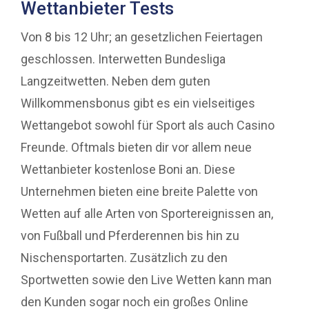
Wettanbieter Tests
Von 8 bis 12 Uhr; an gesetzlichen Feiertagen
geschlossen. Interwetten Bundesliga
Langzeitwetten. Neben dem guten
Willkommensbonus gibt es ein vielseitiges
Wettangebot sowohl für Sport als auch Casino
Freunde. Oftmals bieten dir vor allem neue
Wettanbieter kostenlose Boni an. Diese
Unternehmen bieten eine breite Palette von
Wetten auf alle Arten von Sportereignissen an,
von Fußball und Pferderennen bis hin zu
Nischensportarten. Zusätzlich zu den
Sportwetten sowie den Live Wetten kann man
den Kunden sogar noch ein großes Online