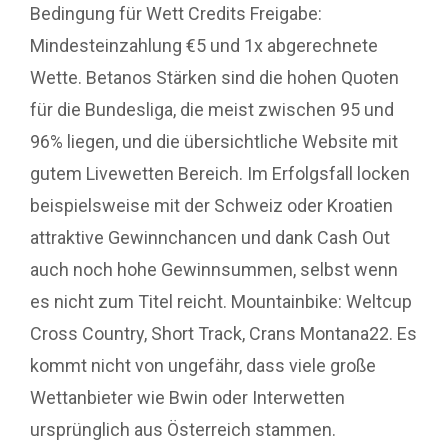
Bedingung für Wett Credits Freigabe:
Mindesteinzahlung €5 und 1x abgerechnete
Wette. Betanos Stärken sind die hohen Quoten
für die Bundesliga, die meist zwischen 95 und
96% liegen, und die übersichtliche Website mit
gutem Livewetten Bereich. Im Erfolgsfall locken
beispielsweise mit der Schweiz oder Kroatien
attraktive Gewinnchancen und dank Cash Out
auch noch hohe Gewinnsummen, selbst wenn
es nicht zum Titel reicht. Mountainbike: Weltcup
Cross Country, Short Track, Crans Montana22. Es
kommt nicht von ungefähr, dass viele große
Wettanbieter wie Bwin oder Interwetten
ursprünglich aus Österreich stammen.