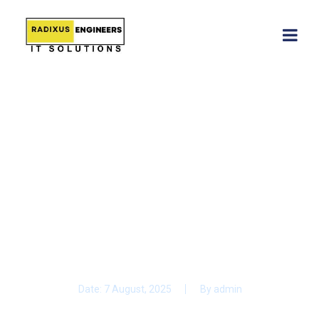
Der beste Rat, den Sie
jemals zu Beste
Sportwettenanbieter
bekommen können
Date:
7 August, 2025
By
admin