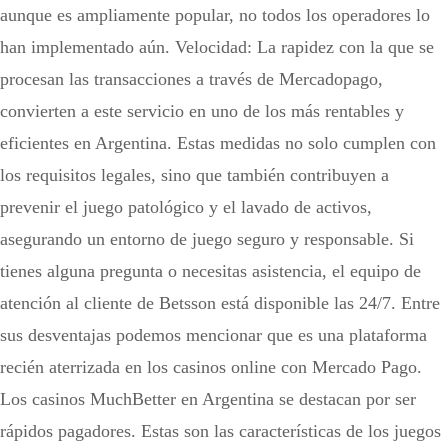
aunque es ampliamente popular, no todos los operadores lo
han implementado aún. Velocidad: La rapidez con la que se
procesan las transacciones a través de Mercadopago,
convierten a este servicio en uno de los más rentables y
eficientes en Argentina. Estas medidas no solo cumplen con
los requisitos legales, sino que también contribuyen a
prevenir el juego patológico y el lavado de activos,
asegurando un entorno de juego seguro y responsable. Si
tienes alguna pregunta o necesitas asistencia, el equipo de
atención al cliente de Betsson está disponible las 24/7. Entre
sus desventajas podemos mencionar que es una plataforma
recién aterrizada en los casinos online con Mercado Pago.
Los casinos MuchBetter en Argentina se destacan por ser
rápidos pagadores. Estas son las características de los juegos