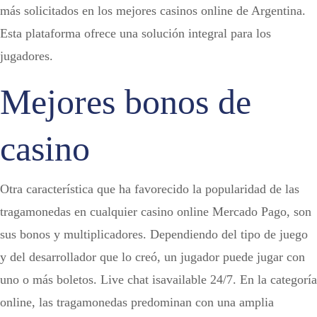
más solicitados en los mejores casinos online de Argentina.
Esta plataforma ofrece una solución integral para los
jugadores.
Mejores bonos de
casino
Otra característica que ha favorecido la popularidad de las
tragamonedas en cualquier casino online Mercado Pago, son
sus bonos y multiplicadores. Dependiendo del tipo de juego
y del desarrollador que lo creó, un jugador puede jugar con
uno o más boletos. Live chat isavailable 24/7. En la categoría
online, las tragamonedas predominan con una amplia