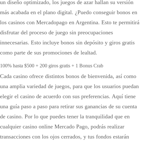
un diseño optimizado, los juegos de azar hallan su versión
más acabada en el plano digital. ¿Puedo conseguir bonos en
los casinos con Mercadopago en Argentina. Esto te permitirá
disfrutar del proceso de juego sin preocupaciones
innecesarias. Esto incluye bonos sin depósito y giros gratis
como parte de sus promociones de lealtad.
100% hasta $500 + 200 giros gratis + 1 Bonus Crab
Cada casino ofrece distintos bonos de bienvenida, así como
una amplia variedad de juegos, para que los usuarios puedan
elegir el casino de acuerdo con sus preferencias. Aquí tiene
una guía paso a paso para retirar sus ganancias de su cuenta
de casino. Por lo que puedes tener la tranquilidad que en
cualquier casino online Mercado Pago, podrás realizar
transacciones con los ojos cerrados, y tus fondos estarán