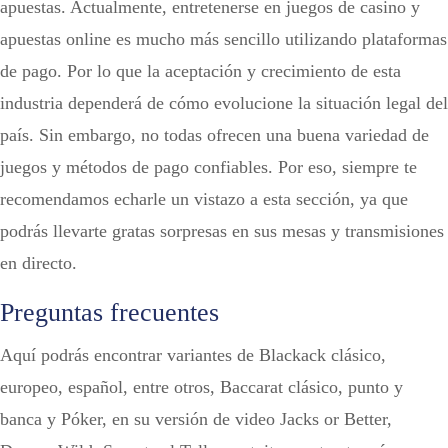
apuestas. Actualmente, entretenerse en juegos de casino y
apuestas online es mucho más sencillo utilizando plataformas
de pago. Por lo que la aceptación y crecimiento de esta
industria dependerá de cómo evolucione la situación legal del
país. Sin embargo, no todas ofrecen una buena variedad de
juegos y métodos de pago confiables. Por eso, siempre te
recomendamos echarle un vistazo a esta sección, ya que
podrás llevarte gratas sorpresas en sus mesas y transmisiones
en directo.
Preguntas frecuentes
Aquí podrás encontrar variantes de Blackack clásico,
europeo, español, entre otros, Baccarat clásico, punto y
banca y Póker, en su versión de video Jacks or Better,