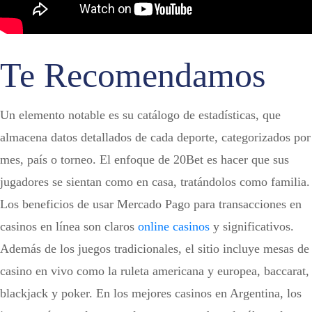
Te Recomendamos
Un elemento notable es su catálogo de estadísticas, que
almacena datos detallados de cada deporte, categorizados por
mes, país o torneo. El enfoque de 20Bet es hacer que sus
jugadores se sientan como en casa, tratándolos como familia.
Los beneficios de usar Mercado Pago para transacciones en
casinos en línea son claros
online casinos
y significativos.
Además de los juegos tradicionales, el sitio incluye mesas de
casino en vivo como la ruleta americana y europea, baccarat,
blackjack y poker. En los mejores casinos en Argentina, los