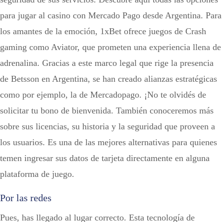
para jugar al casino con Mercado Pago desde Argentina. Para
los amantes de la emoción, 1xBet ofrece juegos de Crash
gaming como Aviator, que prometen una experiencia llena de
adrenalina. Gracias a este marco legal que rige la presencia
de Betsson en Argentina, se han creado alianzas estratégicas
como por ejemplo, la de Mercadopago. ¡No te olvidés de
solicitar tu bono de bienvenida. También conoceremos más
sobre sus licencias, su historia y la seguridad que proveen a
los usuarios. Es una de las mejores alternativas para quienes
temen ingresar sus datos de tarjeta directamente en alguna
plataforma de juego.
Por las redes
Pues, has llegado al lugar correcto. Esta tecnología de