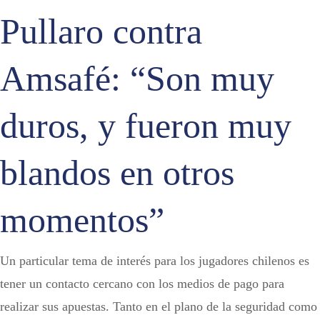
Pullaro contra
Amsafé: “Son muy
duros, y fueron muy
blandos en otros
momentos”
Un particular tema de interés para los jugadores chilenos es
tener un contacto cercano con los medios de pago para
realizar sus apuestas. Tanto en el plano de la seguridad como