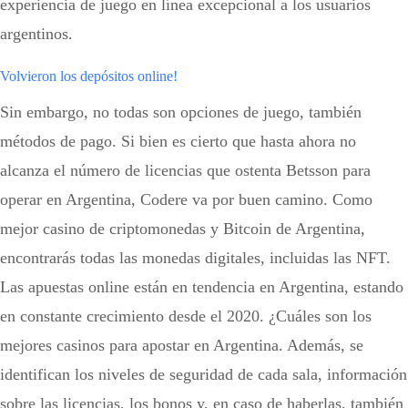
experiencia de juego en línea excepcional a los usuarios
argentinos.
Volvieron los depósitos online!
Sin embargo, no todas son opciones de juego, también
métodos de pago. Si bien es cierto que hasta ahora no
alcanza el número de licencias que ostenta Betsson para
operar en Argentina, Codere va por buen camino. Como
mejor casino de criptomonedas y Bitcoin de Argentina,
encontrarás todas las monedas digitales, incluidas las NFT.
Las apuestas online están en tendencia en Argentina, estando
en constante crecimiento desde el 2020. ¿Cuáles son los
mejores casinos para apostar en Argentina. Además, se
identifican los niveles de seguridad de cada sala, información
sobre las licencias, los bonos y, en caso de haberlas, también