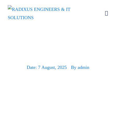
Cómo utilizar casino
online argentina
mercadopago Desear
Date:
7 August, 2025
By
admin
El Análisis de Datos: Una
oportunidad insuperable