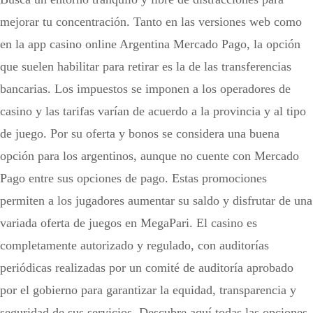
mejorar tu concentración. Tanto en las versiones web como
en la app casino online Argentina Mercado Pago, la opción
que suelen habilitar para retirar es la de las transferencias
bancarias. Los impuestos se imponen a los operadores de
casino y las tarifas varían de acuerdo a la provincia y al tipo
de juego. Por su oferta y bonos se considera una buena
opción para los argentinos, aunque no cuente con Mercado
Pago entre sus opciones de pago. Estas promociones
permiten a los jugadores aumentar su saldo y disfrutar de una
variada oferta de juegos en MegaPari. El casino es
completamente autorizado y regulado, con auditorías
periódicas realizadas por un comité de auditoría aprobado
por el gobierno para garantizar la equidad, transparencia y
seguridad de sus servicios. Descubre aquí todas las opciones