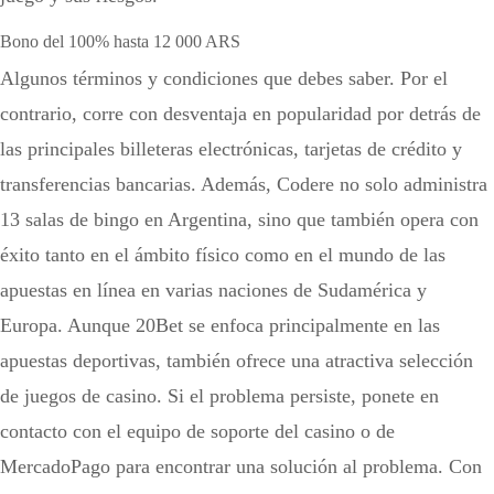
Bono del 100% hasta 12 000 ARS
Algunos términos y condiciones que debes saber. Por el
contrario, corre con desventaja en popularidad por detrás de
las principales billeteras electrónicas, tarjetas de crédito y
transferencias bancarias. Además, Codere no solo administra
13 salas de bingo en Argentina, sino que también opera con
éxito tanto en el ámbito físico como en el mundo de las
apuestas en línea en varias naciones de Sudamérica y
Europa. Aunque 20Bet se enfoca principalmente en las
apuestas deportivas, también ofrece una atractiva selección
de juegos de casino. Si el problema persiste, ponete en
contacto con el equipo de soporte del casino o de
MercadoPago para encontrar una solución al problema. Con