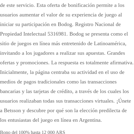
de este servicio. Esta oferta de bonificación permite a los
usuarios aumentar el valor de su experiencia de juego al
iniciar su participación en Bodog. Registro Nacional de
Propiedad Intelectual 5316981. Bodog se presenta como el
sitio de juegos en línea más entretenido de Latinoamérica,
invitando a los jugadores a realizar sus apuestas. Grandes
ofertas y promociones. La respuesta es totalmente afirmativa.
Inicialmente, la página centraba su actividad en el uso de
medios de pagos tradicionales como las transacciones
bancarias y las tarjetas de crédito, a través de los cuales los
usuarios realizaban todas sus transacciones virtuales. ¡Únete
a Betsson y descubre por qué son la elección predilecta de
los entusiastas del juego en línea en Argentina.
Bono del 100% hasta 12 000 ARS