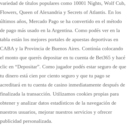
variedad de títulos populares como 10001 Nights, Wolf Cub,
Flowers, Queen of Alexandria y Secrets of Atlantis. En los
últimos años, Mercado Pago se ha convertido en el método
de pago más usado en la Argentina. Como podés ver en la
tabla están los mejores portales de apuestas deportivas en
CABA y la Provincia de Buenos Aires. Continúa colocando
el monto que querés depositar en tu cuenta de Bet365 y hacé
clic en “Depositar”. Como jugador podés estar seguro de que
tu dinero está cien por ciento seguro y que tu pago se
acreditará en tu cuenta de casino inmediatamente después de
finalizada la transacción. Utilizamos cookies propias para
obtener y analizar datos estadísticos de la navegación de
nuestros usuarios, mejorar nuestros servicios y ofrecer
publicidad personalizada.