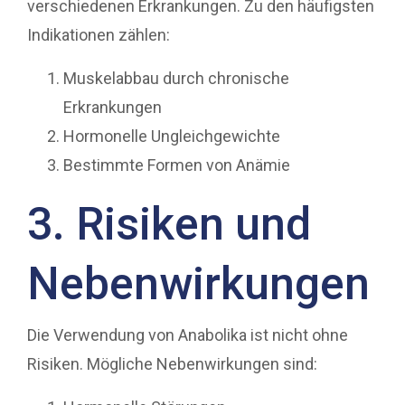
verschiedenen Erkrankungen. Zu den häufigsten
Indikationen zählen:
Muskelabbau durch chronische
Erkrankungen
Hormonelle Ungleichgewichte
Bestimmte Formen von Anämie
3. Risiken und
Nebenwirkungen
Die Verwendung von Anabolika ist nicht ohne
Risiken. Mögliche Nebenwirkungen sind: