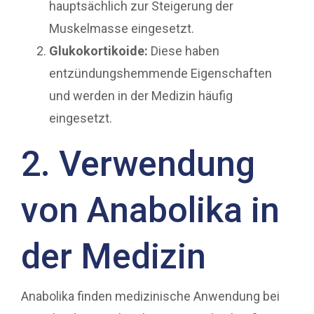
hauptsächlich zur Steigerung der
Muskelmasse eingesetzt.
Glukokortikoide:
Diese haben
entzündungshemmende Eigenschaften
und werden in der Medizin häufig
eingesetzt.
2. Verwendung
von Anabolika in
der Medizin
Anabolika finden medizinische Anwendung bei