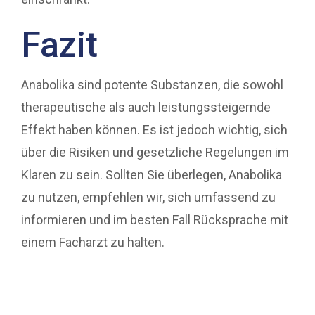
Fazit
Anabolika sind potente Substanzen, die sowohl
therapeutische als auch leistungssteigernde
Effekt haben können. Es ist jedoch wichtig, sich
über die Risiken und gesetzliche Regelungen im
Klaren zu sein. Sollten Sie überlegen, Anabolika
zu nutzen, empfehlen wir, sich umfassend zu
informieren und im besten Fall Rücksprache mit
einem Facharzt zu halten.