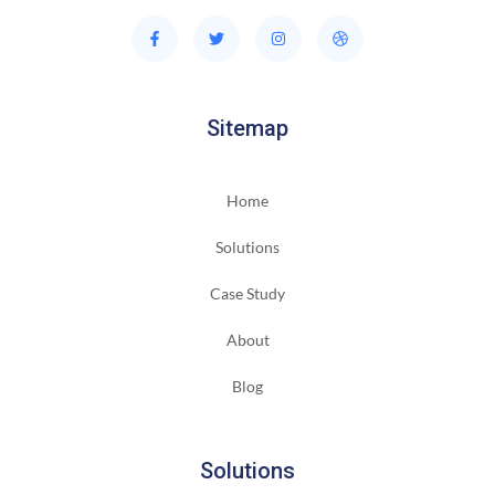
Sitemap
Home
Solutions
Case Study
About
Blog
Solutions