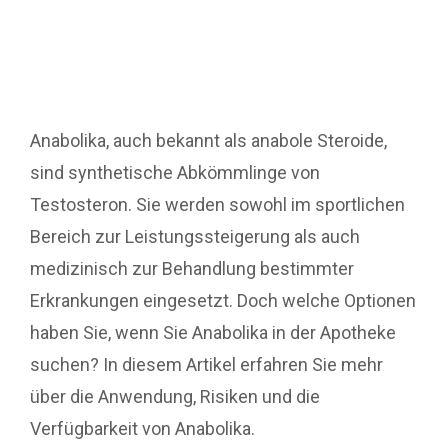
Anabolika, auch bekannt als anabole Steroide,
sind synthetische Abkömmlinge von
Testosteron. Sie werden sowohl im sportlichen
Bereich zur Leistungssteigerung als auch
medizinisch zur Behandlung bestimmter
Erkrankungen eingesetzt. Doch welche Optionen
haben Sie, wenn Sie Anabolika in der Apotheke
suchen? In diesem Artikel erfahren Sie mehr
über die Anwendung, Risiken und die
Verfügbarkeit von Anabolika.