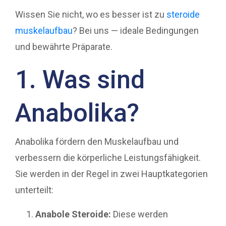
Wissen Sie nicht, wo es besser ist zu
steroide
muskelaufbau
? Bei uns — ideale Bedingungen
und bewährte Präparate.
1. Was sind
Anabolika?
Anabolika fördern den Muskelaufbau und
verbessern die körperliche Leistungsfähigkeit.
Sie werden in der Regel in zwei Hauptkategorien
unterteilt:
Anabole Steroide:
Diese werden