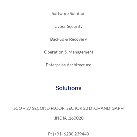
Software Solution
Cyber Security
Backup & Recovery
Operation & Management
Enterprise Architecture
Solutions
SCO – 27 SECOND FLOOR ,SECTOR 20 D ,CHANDIGARH
,INDIA ,160020
P: (+91) 6280 239440