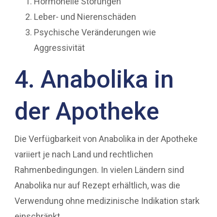
Hormonelle Störungen
Leber- und Nierenschäden
Psychische Veränderungen wie
Aggressivität
4. Anabolika in
der Apotheke
Die Verfügbarkeit von Anabolika in der Apotheke
variiert je nach Land und rechtlichen
Rahmenbedingungen. In vielen Ländern sind
Anabolika nur auf Rezept erhältlich, was die
Verwendung ohne medizinische Indikation stark
einschränkt.