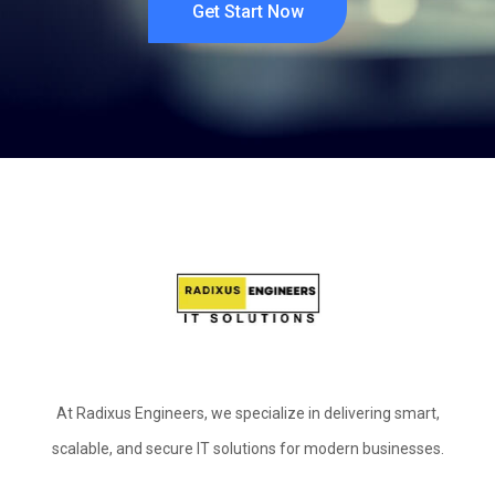
Get Start Now
At Radixus Engineers, we specialize in delivering smart,
scalable, and secure IT solutions for modern businesses.