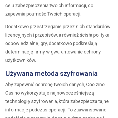
celu zabezpieczenia twoich informacji, co
zapewnia poufność Twoich operacji.
Dodatkowo przestrzeganie przez nich standardów
licencyjnych i przepisów, a również ścisła polityka
odpowiedzialnej gry, dodatkowo podkreślają
determinację firmy w gwarantowanie ochrony
użytkowników.
Używana metoda szyfrowania
Aby zapewnić ochronę twoich danych, Coolzino
Casino wykorzystuje najnowocześniejszą
technologię szyfrowania, która zabezpiecza tajne
informacje podczas operacji. To zaawansowane