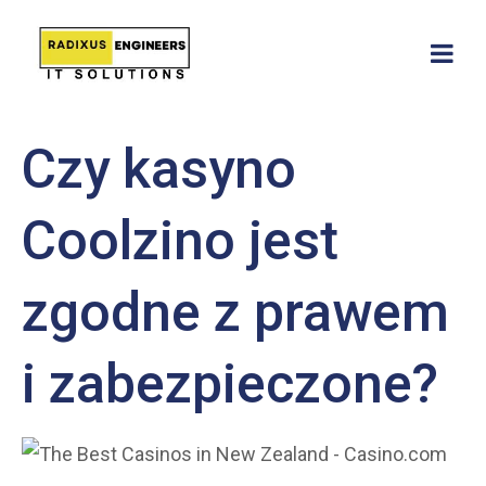
Czy kasyno
Coolzino jest
zgodne z prawem
i zabezpieczone?