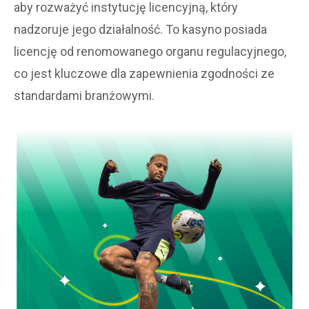
aby rozważyć instytucję licencyjną, który
nadzoruje jego działalność. To kasyno posiada
licencję od renomowanego organu regulacyjnego,
co jest kluczowe dla zapewnienia zgodności ze
standardami branżowymi.