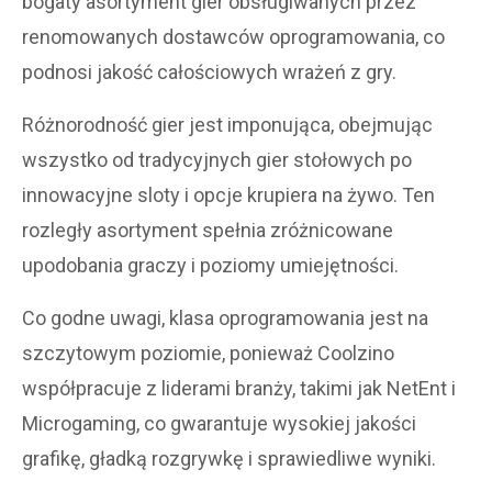
bogaty asortyment gier obsługiwanych przez
renomowanych dostawców oprogramowania, co
podnosi jakość całościowych wrażeń z gry.
Różnorodność gier jest imponująca, obejmując
wszystko od tradycyjnych gier stołowych po
innowacyjne sloty i opcje krupiera na żywo. Ten
rozległy asortyment spełnia zróżnicowane
upodobania graczy i poziomy umiejętności.
Co godne uwagi, klasa oprogramowania jest na
szczytowym poziomie, ponieważ Coolzino
współpracuje z liderami branży, takimi jak NetEnt i
Microgaming, co gwarantuje wysokiej jakości
grafikę, gładką rozgrywkę i sprawiedliwe wyniki.