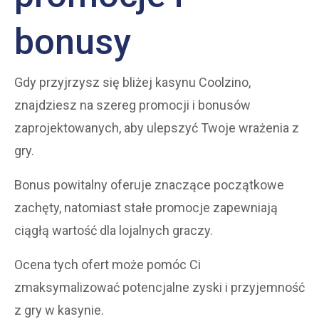
bonusy
Gdy przyjrzysz się bliżej kasynu Coolzino,
znajdziesz na szereg promocji i bonusów
zaprojektowanych, aby ulepszyć Twoje wrażenia z
gry.
Bonus powitalny oferuje znaczące początkowe
zachęty, natomiast stałe promocje zapewniają
ciągłą wartość dla lojalnych graczy.
Ocena tych ofert może pomóc Ci
zmaksymalizować potencjalne zyski i przyjemność
z gry w kasynie.