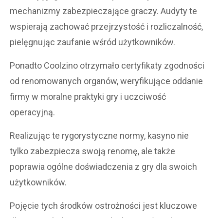
mechanizmy zabezpieczające graczy. Audyty te
wspierają zachować przejrzystość i rozliczalność,
pielęgnując zaufanie wśród użytkowników.
Ponadto Coolzino otrzymało certyfikaty zgodności
od renomowanych organów, weryfikujące oddanie
firmy w moralne praktyki gry i uczciwość
operacyjną.
Realizując te rygorystyczne normy, kasyno nie
tylko zabezpiecza swoją renomę, ale także
poprawia ogólne doświadczenia z gry dla swoich
użytkowników.
Pojęcie tych środków ostrożności jest kluczowe