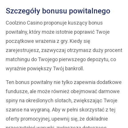
Szczegóły bonusu powitalnego
Coolzino Casino proponuje kuszący bonus
powitalny, który może istotnie poprawić Twoje
początkowe wrażenia z gry. Kiedy się
zarejestrujesz, zazwyczaj otrzymasz duży procent
matchingu do Twojego pierwszego depozytu, co
wyraźnie powiększy Twój bankroll.
Ten bonus powitalny nie tylko zapewnia dodatkowe
fundusze, ale może również obejmować darmowe
spiny na określonych slotach, zwiększając Twoje
szanse na wygraną. Aby w pełni skorzystać z tej
oferty promocyjnej, upewnij się, że dokładnie
przeczytałeś warunki, zwłaszcza dotyczące