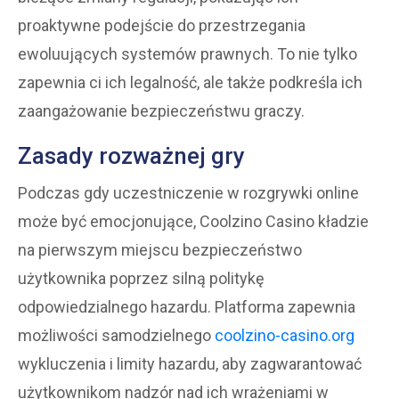
proaktywne podejście do przestrzegania
ewoluujących systemów prawnych. To nie tylko
zapewnia ci ich legalność, ale także podkreśla ich
zaangażowanie bezpieczeństwu graczy.
Zasady rozważnej gry
Podczas gdy uczestniczenie w rozgrywki online
może być emocjonujące, Coolzino Casino kładzie
na pierwszym miejscu bezpieczeństwo
użytkownika poprzez silną politykę
odpowiedzialnego hazardu. Platforma zapewnia
możliwości samodzielnego
coolzino-casino.org
wykluczenia i limity hazardu, aby zagwarantować
użytkownikom nadzór nad ich wrażeniami w