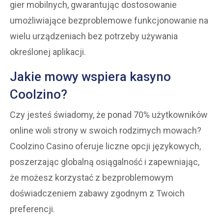
gier mobilnych, gwarantując dostosowanie
umożliwiające bezproblemowe funkcjonowanie na
wielu urządzeniach bez potrzeby używania
określonej aplikacji.
Jakie mowy wspiera kasyno
Coolzino?
Czy jesteś świadomy, że ponad 70% użytkowników
online woli strony w swoich rodzimych mowach?
Coolzino Casino oferuje liczne opcji językowych,
poszerzając globalną osiągalność i zapewniając,
że możesz korzystać z bezproblemowym
doświadczeniem zabawy zgodnym z Twoich
preferencji.