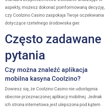
aspekty, możesz dokonać poinformowaną decyzję,
czy Coolzino Casino zaspokaja Twoje oczekiwania
dotyczące rzetelnego środowiska gier.
Często zadawane
pytania
Czy można znaleźć aplikacja
mobilna kasyna Coolzino?
Dowiesz się, że Coolzino Casino nie udostępnia
obecnie przeznaczonej aplikacji mobilnej. Jednak
ich strona internetowa jest ulepszona pod kątem