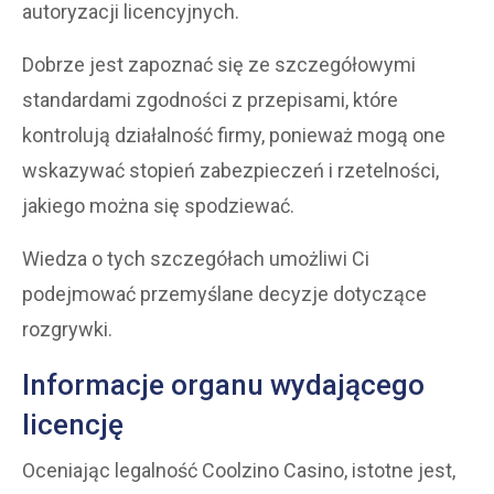
autoryzacji licencyjnych.
Dobrze jest zapoznać się ze szczegółowymi
standardami zgodności z przepisami, które
kontrolują działalność firmy, ponieważ mogą one
wskazywać stopień zabezpieczeń i rzetelności,
jakiego można się spodziewać.
Wiedza o tych szczegółach umożliwi Ci
podejmować przemyślane decyzje dotyczące
rozgrywki.
Informacje organu wydającego
licencję
Oceniając legalność Coolzino Casino, istotne jest,